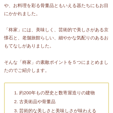
や、お料理を彩る骨董品ともいえる器たちにもお目
にかかれました。
「柊家」には、美味しく、芸術的で美しさがある京
懐石と、老舗旅館らしい、細やかな気配りのあるお
もてなしがありました。
そんな「柊家」の素敵ポイントを５つにまとめまし
たのでご紹介します。
約200年もの歴史と数寄屋造りの建物
古美術品や骨董品
芸術的な美しさと美味しさが味わえる