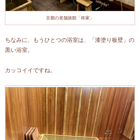
京都の老舗旅館「柊家」
ちなみに、もうひとつの浴室は、「漆塗り板壁」の
黒い浴室。
カッコイイですね。