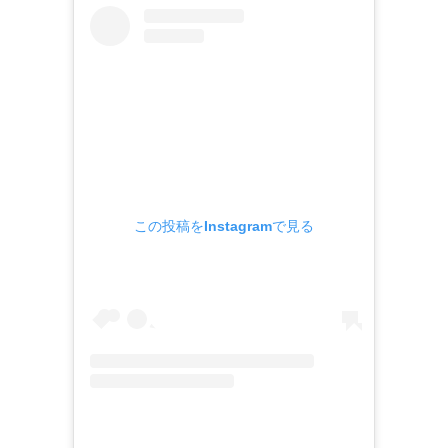
この投稿をInstagramで見る