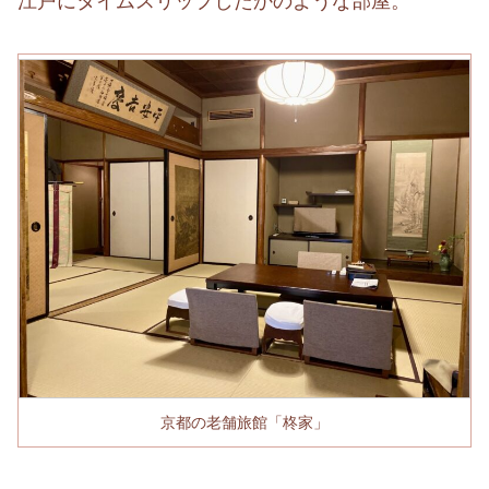
江戸にタイムスリップしたかのような部屋。
京都の老舗旅館「柊家」