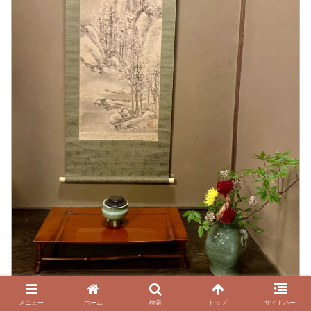
メニュー
ホーム
検索
トップ
サイドバー