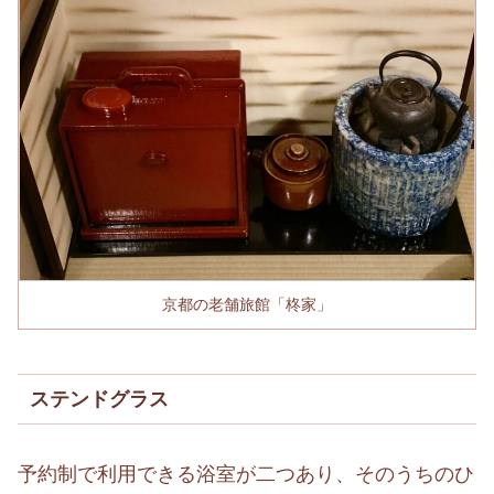
京都の老舗旅館「柊家」
ステンドグラス
予約制で利用できる浴室が二つあり、そのうちのひ