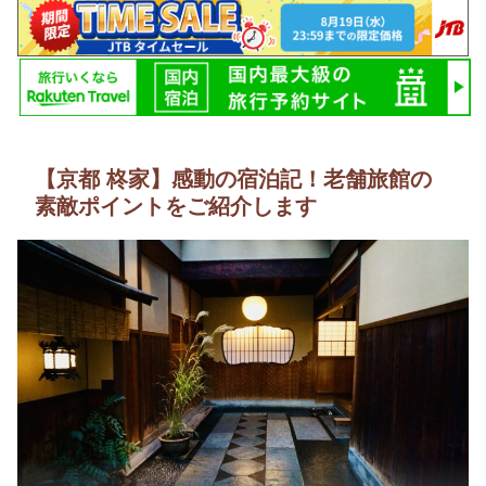
【京都 柊家】感動の宿泊記！老舗旅館の
素敵ポイントをご紹介します