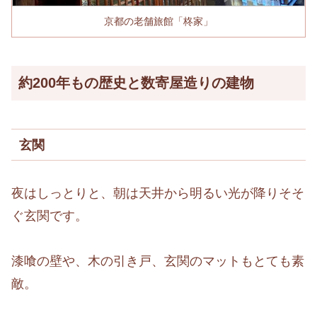
京都の老舗旅館「柊家」
約200年もの歴史と数寄屋造りの建物
玄関
夜はしっとりと、朝は天井から明るい光が降りそそ
ぐ玄関です。
漆喰の壁や、木の引き戸、玄関のマットもとても素
敵。