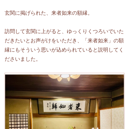
玄関に掲げられた、来者如来の額縁。
訪問して玄関に上がると、ゆっくりくつろいでいた
だきたいとお声がけをいただき、「来者如来」の額
縁にもそういう思いが込められていると説明してく
ださいました。