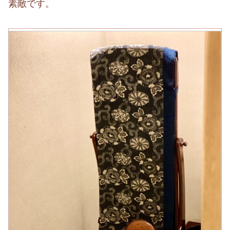
素敵です。