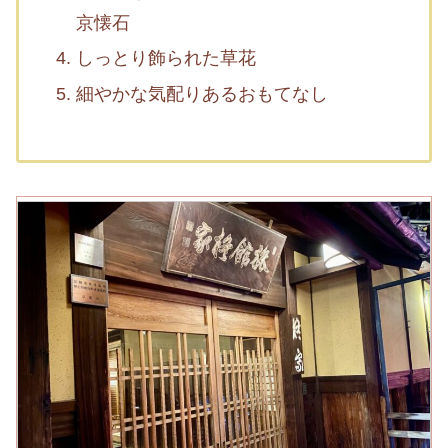
京懐石
しっとり飾られた草花
細やかな気配りあるおもてなし