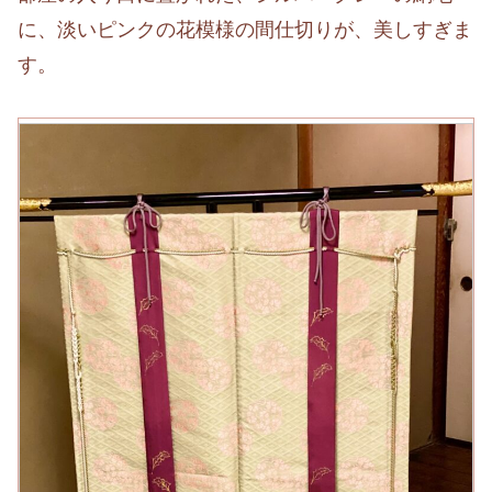
に、淡いピンクの花模様の間仕切りが、美しすぎま
す。