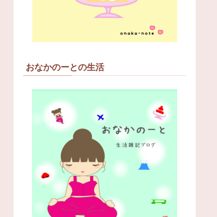
おなかのーとの生活