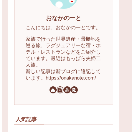
おなかのーと
こんにちは、おなかのーとです。
家族で行った世界遺産・景勝地を
巡る旅、ラグジュアリーな宿・ホ
テル・レストランなどをご紹介し
ています。最近はもっぱら夫婦二
人旅。
新しい記事は新ブログに追記して
います。https://onakanote.com/
人気記事