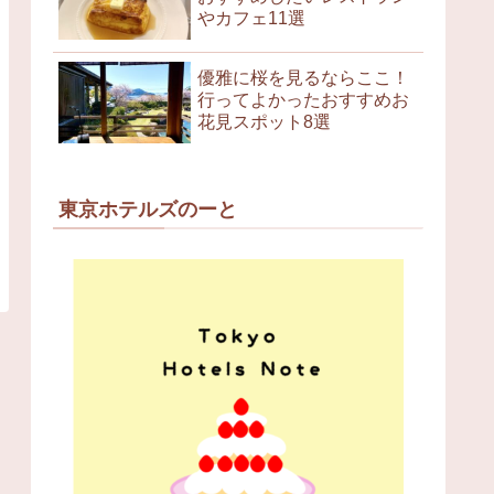
やカフェ11選
優雅に桜を見るならここ！
行ってよかったおすすめお
花見スポット8選
東京ホテルズのーと