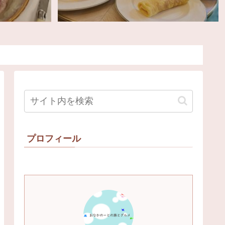
プロフィール