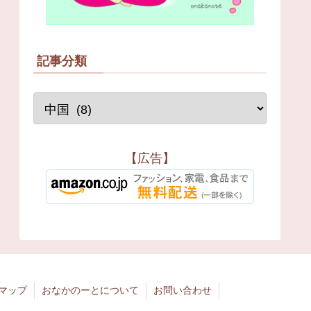
記事分類
【広告】
マップ
おなかのーとについて
お問い合わせ