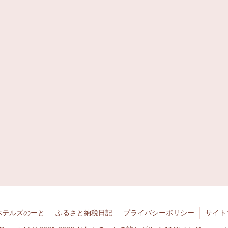
ホテルズのーと
ふるさと納税日記
プライバシーポリシー
サイト