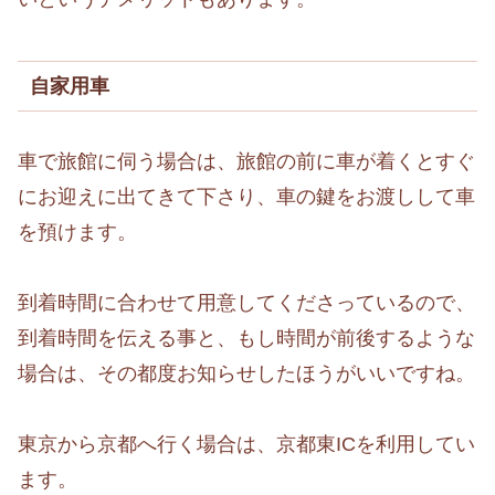
自家用車
車で旅館に伺う場合は、旅館の前に車が着くとすぐ
にお迎えに出てきて下さり、車の鍵をお渡しして車
を預けます。
到着時間に合わせて用意してくださっているので、
到着時間を伝える事と、もし時間が前後するような
場合は、その都度お知らせしたほうがいいですね。
東京から京都へ行く場合は、京都東ICを利用してい
ます。