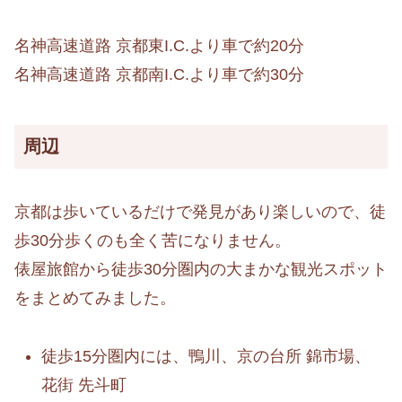
名神高速道路 京都東I.C.より車で約20分
名神高速道路 京都南I.C.より車で約30分
周辺
京都は歩いているだけで発見があり楽しいので、徒
歩30分歩くのも全く苦になりません。
俵屋旅館から徒歩30分圏内の大まかな観光スポット
をまとめてみました。
徒歩15分圏内には、鴨川、京の台所 錦市場、
花街 先斗町