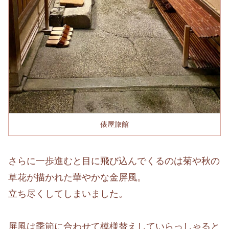
俵屋旅館
さらに一歩進むと目に飛び込んでくるのは菊や秋の
草花が描かれた華やかな金屏風。
立ち尽くしてしまいました。
屏風は季節に合わせて模様替えしていらっしゃると