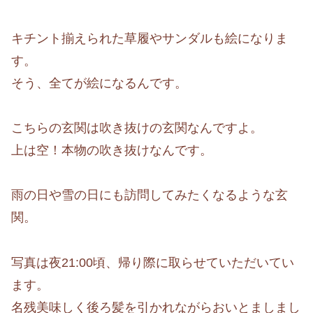
キチント揃えられた草履やサンダルも絵になりま
す。
そう、全てが絵になるんです。
こちらの玄関は吹き抜けの玄関なんですよ。
上は空！本物の吹き抜けなんです。
雨の日や雪の日にも訪問してみたくなるような玄
関。
写真は夜21:00頃、帰り際に取らせていただいてい
ます。
名残美味しく後ろ髪を引かれながらおいとましまし