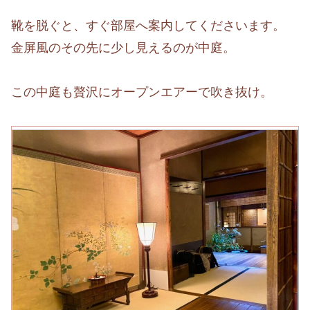
靴を脱ぐと、すぐ部屋へ案内してくださいます。
金屏風のその先に少し見えるのが中庭。
この中庭も贅沢にオープンエアーで吹き抜け。