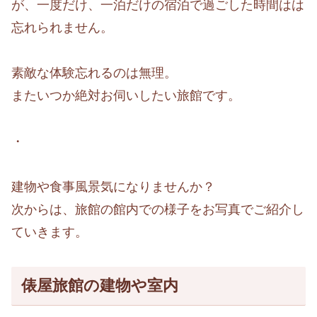
が、一度だけ、一泊だけの宿泊で過ごした時間はは
忘れられません。
素敵な体験忘れるのは無理。
またいつか絶対お伺いしたい旅館です。
・
建物や食事風景気になりませんか？
次からは、旅館の館内での様子をお写真でご紹介し
ていきます。
俵屋旅館の建物や室内