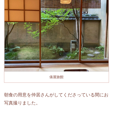
俵屋旅館
朝食の用意を仲居さんがしてくださっている間にお
写真撮りました。