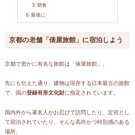
朝食
最後に
京都の老舗「俵屋旅館」に宿泊しよう
京都で密かに有名な旅館は「俵屋旅館」。
先にも伝えた通り、建物は現存する日本最古の旅館
で、国の
登録有形文化財
に指定されています。
国内外から著名人がお忍びで訪問したり、定宿とし
て宿泊されていたり、そんな高尚かつ特別感のある
場所。