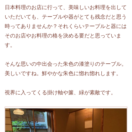
日本料理のお店に行って、美味しいお料理を出して
いただいても、テーブルや器がとても残念だと思う
時ってありませんか？それくらいテーブルと器には
そのお店やお料理の格を決める要だと思っていま
す。
そんな思いの中出会った朱色の漆塗りのテーブル。
美しいですね。鮮やかな朱色に惚れ惚れします。
視界に入ってくる掛け軸や簾、緑が素敵です。