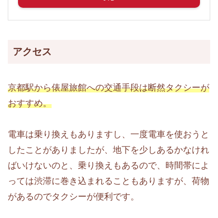
アクセス
京都駅から俵屋旅館への交通手段は断然タクシーが
おすすめ。
電車は乗り換えもありますし、一度電車を使おうと
したことがありましたが、地下を少しあるかなけれ
ばいけないのと、乗り換えもあるので、時間帯によ
っては渋滞に巻き込まれることもありますが、荷物
があるのでタクシーが便利です。