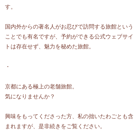
す。
国内外からの著名人がお忍びで訪問する旅館という
ことでも有名ですが、予約ができる公式ウェブサイ
トは存在せず、魅力を秘めた旅館。
・
京都にある極上の老舗旅館。
気になりませんか？
興味をもってくださった方、私の拙いたわごとも含
まれますが、是非続きをご覧ください。