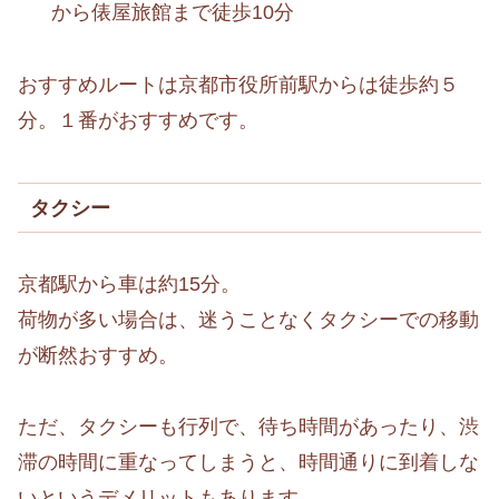
から俵屋旅館まで徒歩10分
おすすめルートは京都市役所前駅からは徒歩約５
分。１番がおすすめです。
タクシー
京都駅から車は約15分。
荷物が多い場合は、迷うことなくタクシーでの移動
が断然おすすめ。
ただ、タクシーも行列で、待ち時間があったり、渋
滞の時間に重なってしまうと、時間通りに到着しな
いというデメリットもあります。