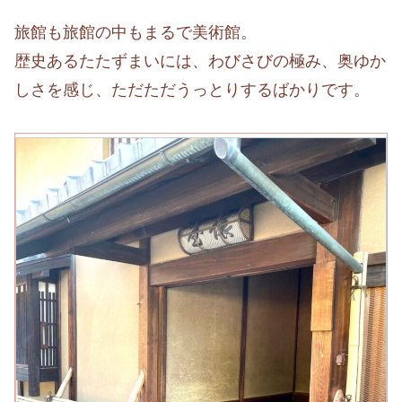
旅館も旅館の中もまるで美術館。
歴史あるたたずまいには、わびさびの極み、奥ゆか
しさを感じ、ただただうっとりするばかりです。