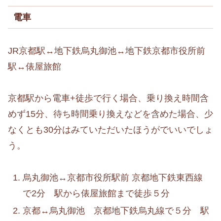
電車
JR京都駅↔地下鉄烏丸御池↔地下鉄京都市役所前
駅↔俵屋旅館
京都駅から電車+徒歩で行く場合、乗り換え時間含
めず15分、待ち時間乗り換えなどを含めた場合、少
なくとも30分はみていただいたほうがでいいでしょ
う。
烏丸御池↔京都市役所駅前 京都地下鉄東西線
で2分 駅から俵屋旅館まで徒歩５分
京都↔烏丸御池 京都地下鉄烏丸線で５分 駅