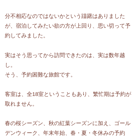
分不相応なのではないかという躊躇はありました
が、宿泊してみたい欲の方が上回り、思い切って予
約してみました。
実はそう思ってから訪問できたのは、実は数年越
し。
そう、予約困難な旅館です。
客室は、全18室ということもあり、繁忙期は予約が
取れません。
春の桜シーズン、秋の紅葉シーズンに加え、ゴール
デンウィーク、年末年始、春・夏・冬休みの予約