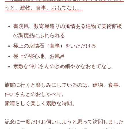
うと、
建物、食事、おもてなし。
書院風、数寄屋造りの風情ある建物で美術館級
の調度品にふれられる
極上の京懐石（食事）をいただける
極上の寝心地、お風呂
素敵な仲居さんのきめ細やかなおもてなし
旅館に行くと楽しみにしているのは、建物、食事、
仲居さんとのおしゃべり。
素晴らしく楽しく素敵な時間。
記念に一度だけお伺いしようと思って訪問しました