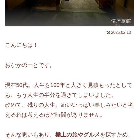
俵屋旅館
2025.02.10
こんにちは！
おなかのーとです。
現在50代。人生を100年と大きく見積もったとして
も、もう人生の半分を過ぎてしまいました。
改めて、残りの人生、めいいっぱい楽しみたいと考
えるれば考えるほど時間がありません。
そんな思いもあり、
極上の旅やグルメ
を探すため、