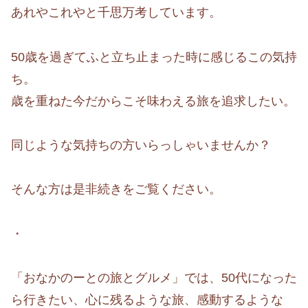
あれやこれやと千思万考しています。
50歳を過ぎてふと立ち止まった時に感じるこの気持
ち。
歳を重ねた今だからこそ味わえる旅を追求したい。
同じような気持ちの方いらっしゃいませんか？
そんな方は是非続きをご覧ください。
・
「おなかのーとの旅とグルメ」では、50代になった
ら行きたい、心に残るような旅、感動するような