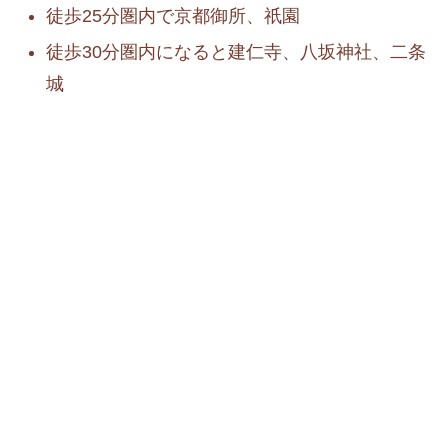
徒歩25分圏内で京都御所、祇園
徒歩30分圏内になると建仁寺、八坂神社、二条
城