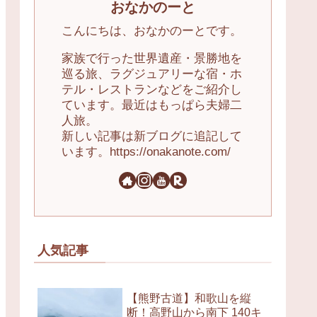
おなかのーと
こんにちは、おなかのーとです。
家族で行った世界遺産・景勝地を
巡る旅、ラグジュアリーな宿・ホ
テル・レストランなどをご紹介し
ています。最近はもっぱら夫婦二
人旅。
新しい記事は新ブログに追記して
います。https://onakanote.com/
人気記事
【熊野古道】和歌山を縦
断！高野山から南下 140キ