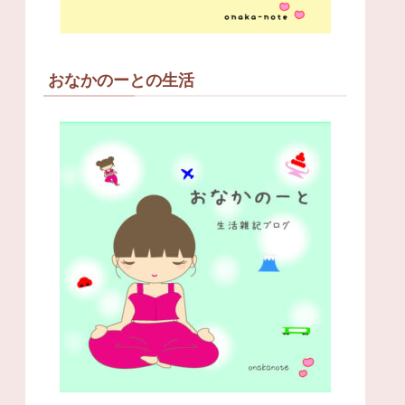
おなかのーとの生活