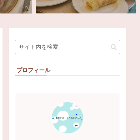
プロフィール