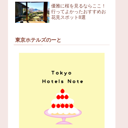
優雅に桜を見るならここ！
行ってよかったおすすめお
花見スポット8選
東京ホテルズのーと