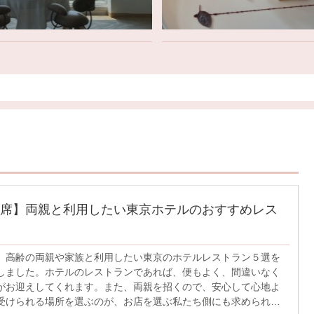
席】両親と利用したい東京ホテルのおすすめレス
、高齢の両親や家族と利用したい東京のホテルレストラン５選を
しました。ホテルのレストランであれば、便もよく、間違いなく
がお迎えしてくれます。また、両親を招くので、安心して心地よ
受けられる場所を選ぶのが、お店を選ぶ私たち側にも求められま