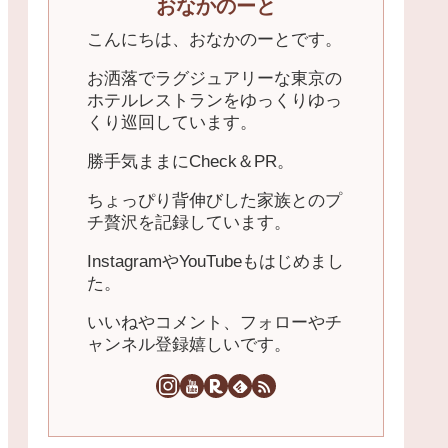
おなかのーと
こんにちは、おなかのーとです。
お洒落でラグジュアリーな東京の
ホテルレストランをゆっくりゆっ
くり巡回しています。
勝手気ままにCheck＆PR。
ちょっぴり背伸びした家族とのプ
チ贅沢を記録しています。
InstagramやYouTubeもはじめまし
た。
いいねやコメント、フォローやチ
ャンネル登録嬉しいです。