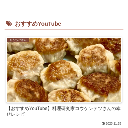
おすすめYouTube
おうちごはん
【おすすめYouTube】料理研究家コウケンテツさんの幸
せレシピ
2023.11.25