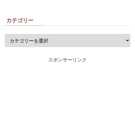
カテゴリー
スポンサーリンク