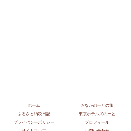
ホーム
おなかのーとの旅
ふるさと納税日記
東京ホテルズのーと
プライバシーポリシー
プロフィール
サイトマップ
お問い合わせ