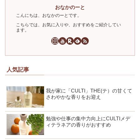
おなかのーと
こんにちは、おなかのーとです。
こちらでは、お気に入りや、おすすめをご紹介してい
ます。
人気記事
我が家に「CULTI」THE(テ）の甘くて
さわやかな香りをお迎え
勉強や仕事の集中力向上にCULTIメデ
ィテラネアの香りがおすすめ