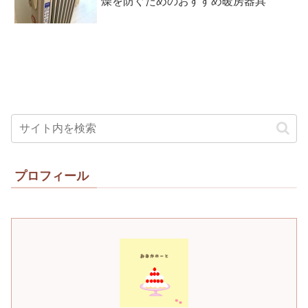
燥を防ぐためのおすすめ暖房器具
プロフィール