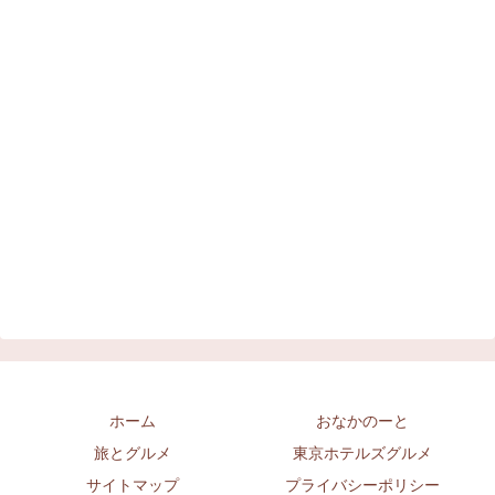
ホーム
おなかのーと
旅とグルメ
東京ホテルズグルメ
サイトマップ
プライバシーポリシー